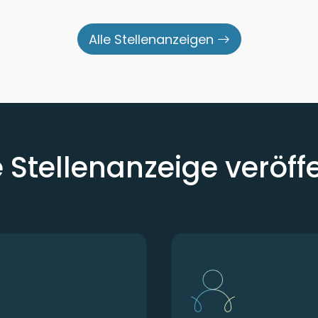
Alle Stellenanzeigen
e Stellenanzeige veröff