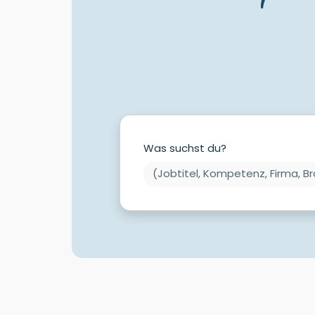
Was suchst du?