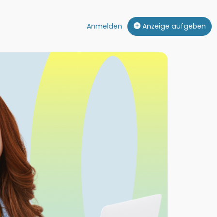
Anmelden
Anzeige aufgeben