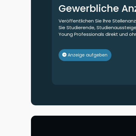
Gewerbliche An
Veröffentlichen Sie lhre Stellenan
Sie Studierende, Studienaussteig
Young Professionals direkt und oh
Anzeige aufgeben