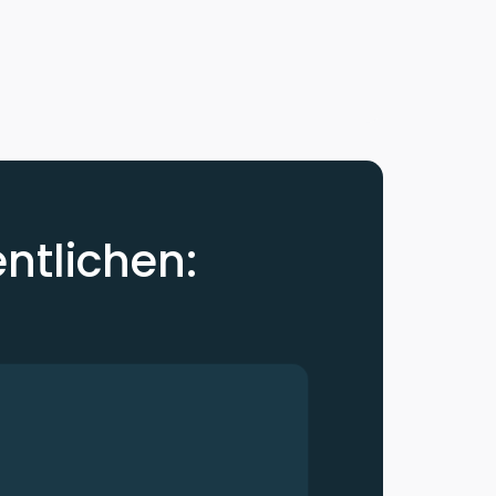
entlichen: