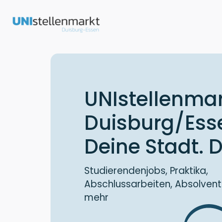
UNIstellenmar
Duisburg/Ess
Deine Stadt. D
Studierendenjobs, Praktika,
Abschlussarbeiten, Absolvent
mehr