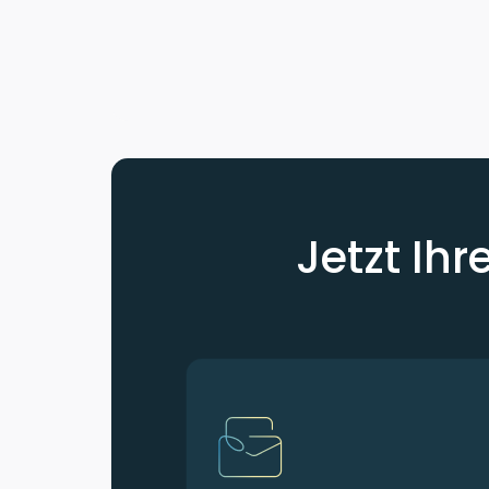
Jetzt Ihr