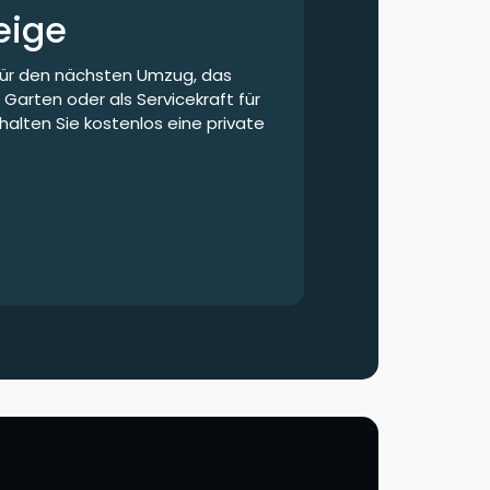
eige
 für den nächsten Umzug, das
 Garten oder als Servicekraft für
halten Sie kostenlos eine private