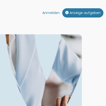
Anmelden
Anzeige aufgeben