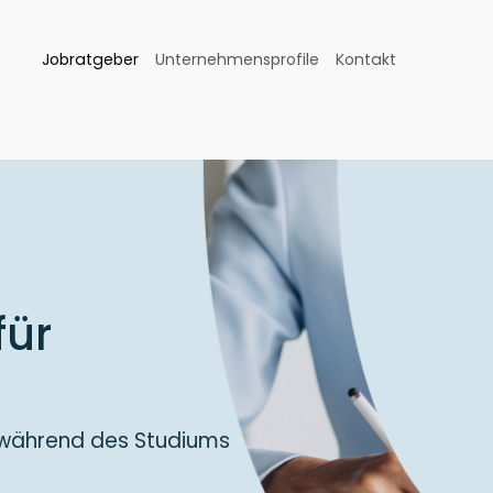
Jobratgeber
Unternehmensprofile
Kontakt
für
 während des Studiums