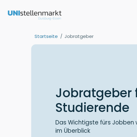
Startseite
Jobratgeber
Jobratgeber 
Studierende
Das Wichtigste fürs Jobben
im Überblick