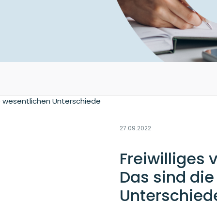
27.09.2022
Freiwilliges 
Das sind die
Unterschied