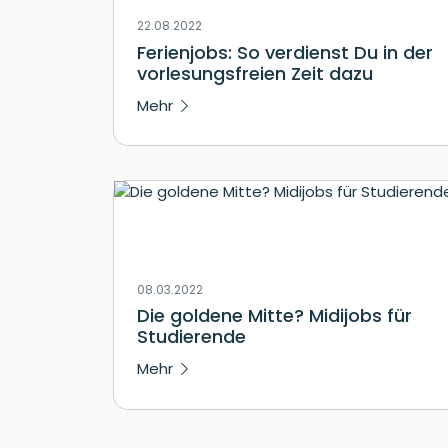
22.08.2022
Ferienjobs: So verdienst Du in der
vorlesungsfreien Zeit dazu
Mehr
08.03.2022
Die goldene Mitte? Midijobs für
Studierende
Mehr