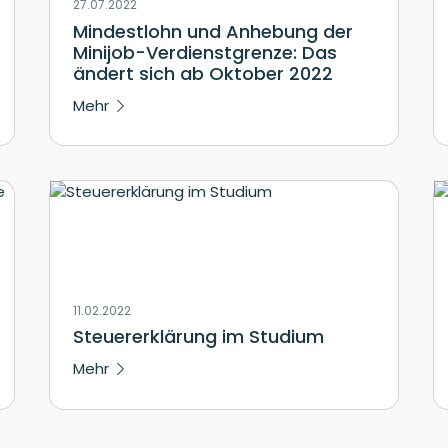
27.07.2022
Mindestlohn und Anhebung der
Minijob-Verdienstgrenze: Das
ändert sich ab Oktober 2022
Mehr
11.02.2022
Steuererklärung im Studium
Mehr