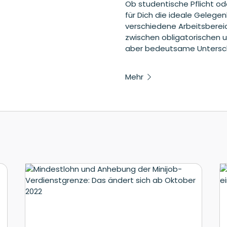
Ob studentische Pflicht ode
für Dich die ideale Gelegen
verschiedene Arbeitsberei
zwischen obligatorischen un
aber bedeutsame Untersc
Mehr