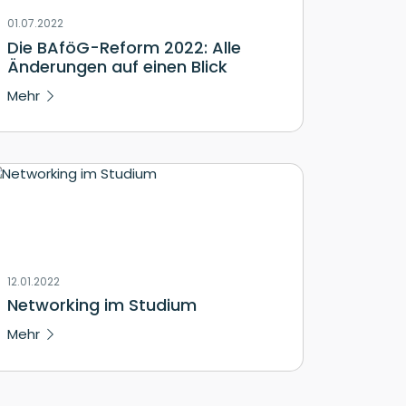
01.07.2022
Die BAföG-Reform 2022: Alle
Änderungen auf einen Blick
Mehr
12.01.2022
Networking im Studium
Mehr