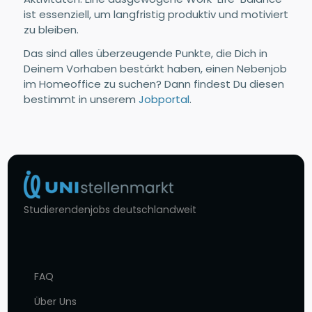
ist essenziell, um langfristig produktiv und motiviert
zu bleiben.
Das sind alles überzeugende Punkte, die Dich in
Deinem Vorhaben bestärkt haben, einen Nebenjob
im Homeoffice zu suchen? Dann findest Du diesen
bestimmt in unserem
Jobportal
.
Studierendenjobs deutschlandweit
FAQ
Über Uns