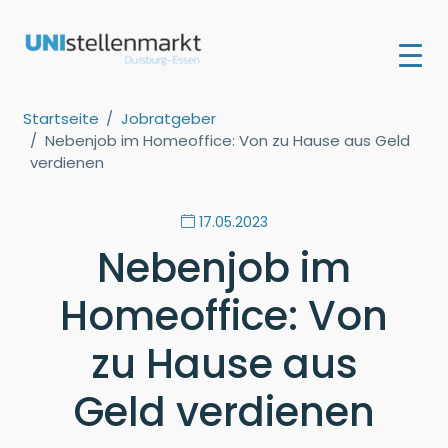
Startseite
Jobratgeber
Nebenjob im Homeoffice: Von zu Hause aus Geld
verdienen
17.05.2023
Nebenjob im
Homeoffice: Von
zu Hause aus
Geld verdienen