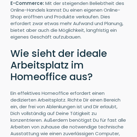
E-Commerce:
Mit der steigenden Beliebtheit des
Online-Handels kannst Du einen eigenen Online-
Shop eröffnen und Produkte verkaufen. Dies
erfordert zwar etwas mehr Aufwand und Planung,
bietet aber auch die Möglichkeit, langfristig ein
eigenes Geschäft aufzubauen.
Wie sieht der ideale
Arbeitsplatz im
Homeoffice aus?
Ein effektives Homeoffice erfordert einen
dedizierten Arbeitsplatz. Richte Dir einen Bereich
ein, der frei von Ablenkungen ist und Dir erlaubt,
Dich vollständig auf Deine Tätigkeit zu
konzentrieren. Außerdem benötigst Du für fast alle
Arbeiten von zuhause die notwendige technische
Ausstattung wie einen zuverlässigen Computer,