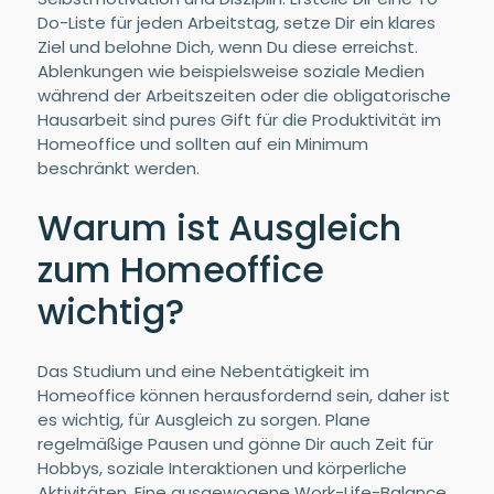
Do-Liste für jeden Arbeitstag, setze Dir ein klares
Ziel und belohne Dich, wenn Du diese erreichst.
Ablenkungen wie beispielsweise soziale Medien
während der Arbeitszeiten oder die obligatorische
Hausarbeit sind pures Gift für die Produktivität im
Homeoffice und sollten auf ein Minimum
beschränkt werden.
Warum ist Ausgleich
zum Homeoffice
wichtig?
Das Studium und eine Nebentätigkeit im
Homeoffice können herausfordernd sein, daher ist
es wichtig, für Ausgleich zu sorgen. Plane
regelmäßige Pausen und gönne Dir auch Zeit für
Hobbys, soziale Interaktionen und körperliche
Aktivitäten. Eine ausgewogene Work-Life-Balance