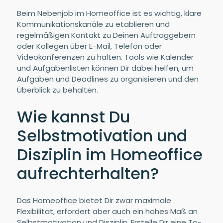
Beim Nebenjob im Homeoffice ist es wichtig, klare
Kommunikationskanäle zu etablieren und
regelmäßigen Kontakt zu Deinen Auftraggebern
oder Kollegen über E-Mail, Telefon oder
Videokonferenzen zu halten. Tools wie Kalender
und Aufgabenlisten können Dir dabei helfen, um
Aufgaben und Deadlines zu organisieren und den
Überblick zu behalten.
Wie kannst Du
Selbstmotivation und
Disziplin im Homeoffice
aufrechterhalten?
Das Homeoffice bietet Dir zwar maximale
Flexibilität, erfordert aber auch ein hohes Maß an
Selbstmotivation und Disziplin. Erstelle Dir eine To-