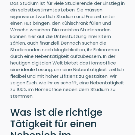
Das Studium ist für viele Studierende der Einstieg in
ein selbstbestimmtes Leben. Sie müssen
eigenverantwortlich Studium und Freizeit unter
einen Hut bringen, den Kühlschrank füllen und
Wäsche waschen. Die meisten Studierenden
können hier auf die Unterstützung ihrer Eltern
zählen, auch finanziell. Dennoch suchen die
Studierenden nach Möglichkeiten, ihr Einkommen
durch eine Nebentätigkeit aufzubessern. In der
heutigen digitalen Welt bietet das Homeoffice
eine ideale Lösung, um eine Nebentätigkeit zeitlich
flexibel und mit hoher Effizienz zu gestalten. Wir
zeigen Euch, wie Ihr es schafft, eine Nebentätigkeit
zu 100% im Homeoffice neben dem Studium zu
stemmen.
Was ist die richtige
Tätigkeit für einen