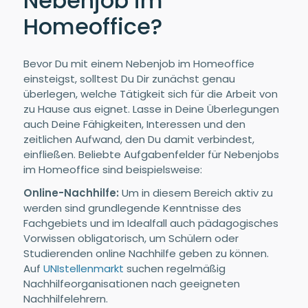
Nebenjob im
Homeoffice?
Bevor Du mit einem Nebenjob im Homeoffice
einsteigst, solltest Du Dir zunächst genau
überlegen, welche Tätigkeit sich für die Arbeit von
zu Hause aus eignet. Lasse in Deine Überlegungen
auch Deine Fähigkeiten, Interessen und den
zeitlichen Aufwand, den Du damit verbindest,
einfließen. Beliebte Aufgabenfelder für Nebenjobs
im Homeoffice sind beispielsweise:
Online-Nachhilfe:
Um in diesem Bereich aktiv zu
werden sind grundlegende Kenntnisse des
Fachgebiets und im Idealfall auch pädagogisches
Vorwissen obligatorisch, um Schülern oder
Studierenden online Nachhilfe geben zu können.
Auf
UNIstellenmarkt
suchen regelmäßig
Nachhilfeorganisationen nach geeigneten
Nachhilfelehrern.