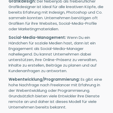
Grafikdesign:
Der Nebenjob als freiberuflicher
Grafikdesigner ist ideal für alle kreativen Köpfe, die
bereits Erfahrung mit Indesign, Photoshop und Co.
sammeln konnten. Unternehmen benötigen oft
Grafiken für ihre Websites, Social-Media-Profile
oder Marketingmaterialien.
Social-Media-Management:
Wenn Du ein
Händchen für soziale Medien hast, dann ist ein
Engagement als Social-Media-Manager
naheliegend. Du kannst Unternehmen dabei
unterstützen, ihre Online-Präsenz zu verwalten,
Inhalte zu erstellen, Beiträge zu planen und auf
Kundenanfragen zu antworten.
Webentwicklung/Programmierung:
Es gibt eine
hohe Nachfrage nach Freelancer mit Erfahrung in
der Webentwicklung oder Programmierung.
Grundsätzlich bieten viele Entwickler ihre Dienste
remote an und daher ist dieses Modell für viele
Unternehmen bereits bekannt.