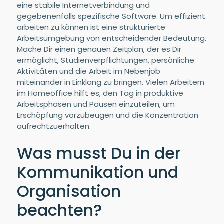
eine stabile Internetverbindung und
gegebenenfalls spezifische Software. Um effizient
arbeiten zu können ist eine strukturierte
Arbeitsumgebung von entscheidender Bedeutung.
Mache Dir einen genauen Zeitplan, der es Dir
ermöglicht, Studienverpflichtungen, persönliche
Aktivitäten und die Arbeit im Nebenjob
miteinander in Einklang zu bringen. Vielen Arbeitern
im Homeoffice hilft es, den Tag in produktive
Arbeitsphasen und Pausen einzuteilen, um
Erschöpfung vorzubeugen und die Konzentration
aufrechtzuerhalten.
Was musst Du in der
Kommunikation und
Organisation
beachten?