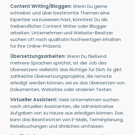
Content Writing/Bloggen:
Wenn Du gerne
schreibst und über bestimmte Themen eine
Expertise vorzuweisen hast, könntest Du als
freiberuflicher Content Writer oder Blogger
arbeiten. Unternehmen und Website-Besitzer
suchen oft nach qualitativ hochwertigen Inhalten
für ihre Online-Präsenz.
Übersetzungsarbeiten:
Wenn Du fließend
mehrere Sprachen sprichst, ist der Job des
Übersetzers vielleicht das Richtige für Dich. Es gibt
zahlreiche Übersetzungsprojekte, die remote
erledigt werden können, sei es das Übersetzen von
Dokumenten, Websites oder anderen Texten.
Virtueller Assistent:
Viele Unternehmen suchen
nach virtuellen Assistenten, die administrative
Aufgaben von zu Hause aus erledigen können. Das
kann das Beantworten von E-Mails, Terminplanung,
Reisebuchungen und ähnliches umfassen.