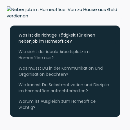
Was ist die richtige Tätigkeit für einen
Nebenjob im Homeoffice?
Wie sieht der ideale Arbeitsplatz im
Homeoffice aus?
Was musst Du in der Kommunikation und
Organisation beachten?
Wie kannst Du Selbstmotivation und Disziplin
im Homeoffice aufrechterhalten?
Warum ist Ausgleich zum Homeoffice
wichtig?