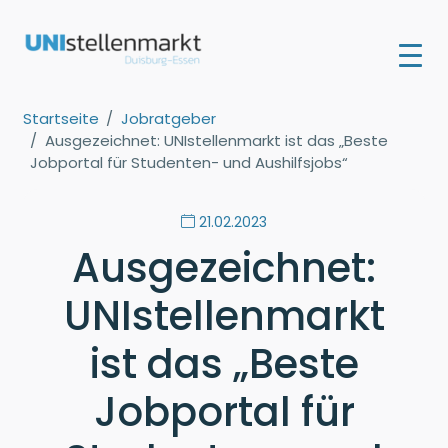
Startseite
Jobratgeber
Ausgezeichnet: UNIstellenmarkt ist das „Beste
Jobportal für Studenten- und Aushilfsjobs“
21.02.2023
Ausgezeichnet:
UNIstellenmarkt
ist das „Beste
Jobportal für