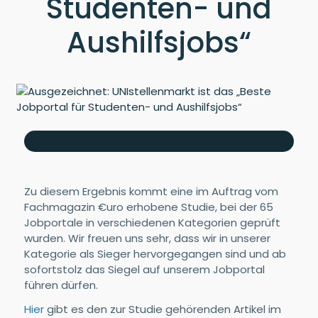
Studenten- und
Aushilfsjobs“
Zu diesem Ergebnis kommt eine im Auftrag vom
Fachmagazin €uro erhobene Studie, bei der 65
Jobportale in verschiedenen Kategorien geprüft
wurden. Wir freuen uns sehr, dass wir in unserer
Kategorie als Sieger hervorgegangen sind und ab
sofortstolz das Siegel auf unserem Jobportal
führen dürfen.
Hier
gibt es den zur Studie gehörenden Artikel im