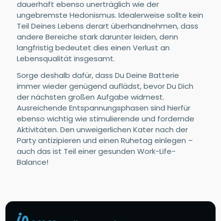
dauerhaft ebenso unerträglich wie der
ungebremste Hedonismus. Idealerweise sollte kein
Teil Deines Lebens derart überhandnehmen, dass
andere Bereiche stark darunter leiden, denn
langfristig bedeutet dies einen Verlust an
Lebensqualität insgesamt.
Sorge deshalb dafür, dass Du Deine Batterie
immer wieder genügend auflädst, bevor Du Dich
der nächsten großen Aufgabe widmest.
Ausreichende Entspannungsphasen sind hierfür
ebenso wichtig wie stimulierende und fordernde
Aktivitäten. Den unweigerlichen Kater nach der
Party antizipieren und einen Ruhetag einlegen –
auch das ist Teil einer gesunden Work-Life-
Balance!