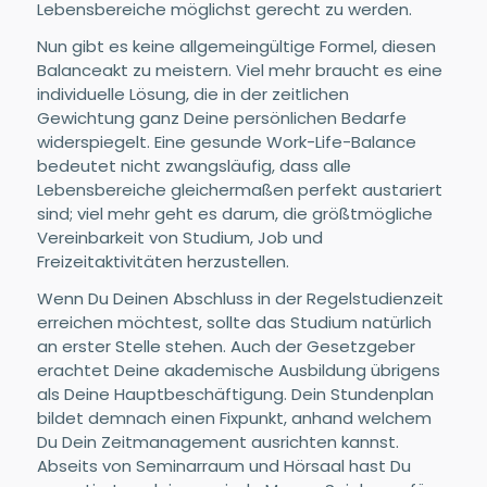
Lebensbereiche möglichst gerecht zu werden.
Nun gibt es keine allgemeingültige Formel, diesen
Balanceakt zu meistern. Viel mehr braucht es eine
individuelle Lösung, die in der zeitlichen
Gewichtung ganz Deine persönlichen Bedarfe
widerspiegelt. Eine gesunde Work-Life-Balance
bedeutet nicht zwangsläufig, dass alle
Lebensbereiche gleichermaßen perfekt austariert
sind; viel mehr geht es darum, die größtmögliche
Vereinbarkeit von Studium, Job und
Freizeitaktivitäten herzustellen.
Wenn Du Deinen Abschluss in der Regelstudienzeit
erreichen möchtest, sollte das Studium natürlich
an erster Stelle stehen. Auch der Gesetzgeber
erachtet Deine akademische Ausbildung übrigens
als Deine Hauptbeschäftigung. Dein Stundenplan
bildet demnach einen Fixpunkt, anhand welchem
Du Dein Zeitmanagement ausrichten kannst.
Abseits von Seminarraum und Hörsaal hast Du