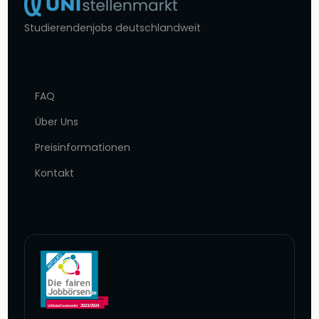
Studierendenjobs deutschlandweit
FAQ
Über Uns
Preisinformationen
Kontakt