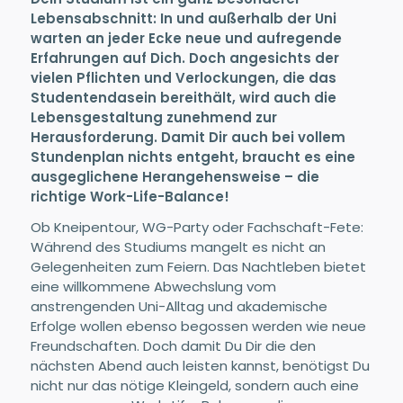
Lebensabschnitt: In und außerhalb der Uni
warten an jeder Ecke neue und aufregende
Erfahrungen auf Dich. Doch angesichts der
vielen Pflichten und Verlockungen, die das
Studentendasein bereithält, wird auch die
Lebensgestaltung zunehmend zur
Herausforderung. Damit Dir auch bei vollem
Stundenplan nichts entgeht, braucht es eine
ausgeglichene Herangehensweise – die
richtige Work-Life-Balance!
Ob Kneipentour, WG-Party oder Fachschaft-Fete:
Während des Studiums mangelt es nicht an
Gelegenheiten zum Feiern. Das Nachtleben bietet
eine willkommene Abwechslung vom
anstrengenden Uni-Alltag und akademische
Erfolge wollen ebenso begossen werden wie neue
Freundschaften. Doch damit Du Dir die den
nächsten Abend auch leisten kannst, benötigst Du
nicht nur das nötige Kleingeld, sondern auch eine