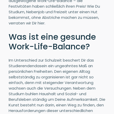
ausgewogene Work-Life-Balance – die
Festivitäten haben schließlich ihren Preis! Wie Du
Studium, Nebenjob und Freizeit unter einen Hut
bekommst, ohne Abstriche machen zu müssen,
verraten wir Dir hier.
Was ist eine gesunde
Work-Life-Balance?
Im Unterschied zur Schulzeit beschert Dir das
Studierendendasein ein ungeahntes Maß an
persönlichen Freiheiten. Den eigenen Alltag
selbstständig zu organisieren ist gar nicht so
einfach, denn mit steigender Verantwortung
wachsen auch die Versuchungen. Neben dem
Studium buhlen Haushalt und Sozial- und
Berufsleben ständig um Deine Aufmerksamkeit. Die
Kunst besteht nun darin, einen Weg zu finden, den
Herausforderungen dieser unterschiedlichen