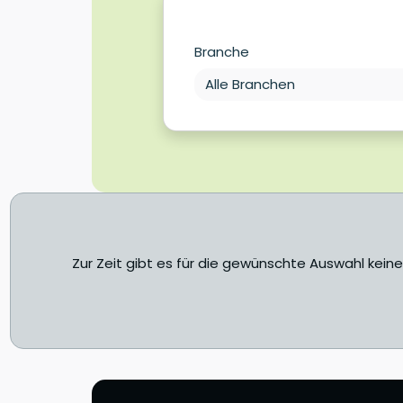
Branche
Zur Zeit gibt es für die gewünschte Auswahl kein