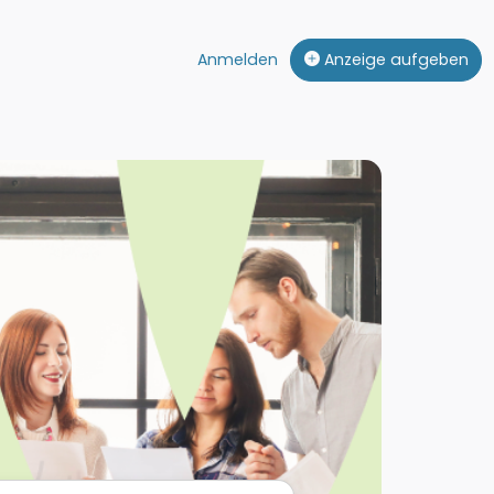
Anmelden
Anzeige aufgeben