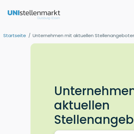
Startseite
Unternehmen mit aktuellen Stellenangebote
Unternehmen
aktuellen
Stellenange